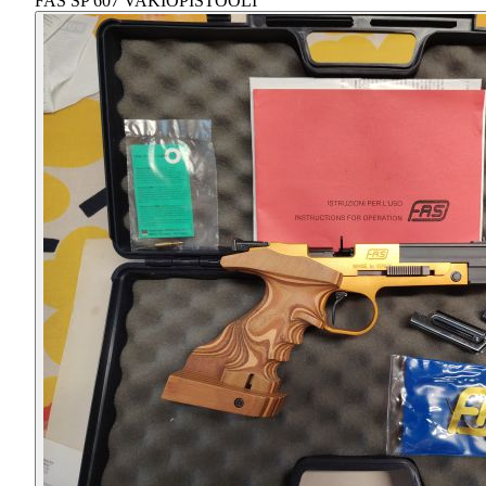
FAS SP 607 VAKIOPISTOOLI