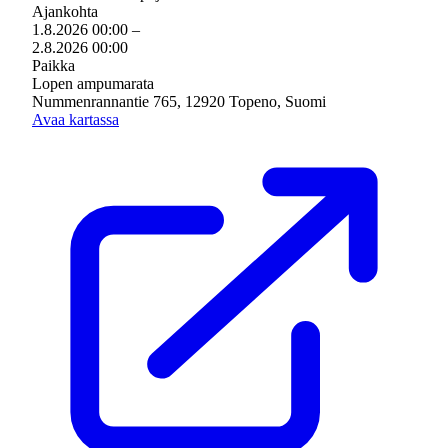
Ajankohta
1.8.2026 00:00
–
2.8.2026 00:00
Paikka
Lopen ampumarata
Nummenrannantie 765, 12920 Topeno, Suomi
Avaa kartassa