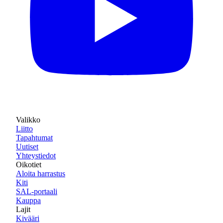
Valikko
Liitto
Tapahtumat
Uutiset
Yhteystiedot
Oikotiet
Aloita harrastus
Kiti
SAL-portaali
Kauppa
Lajit
Kivääri