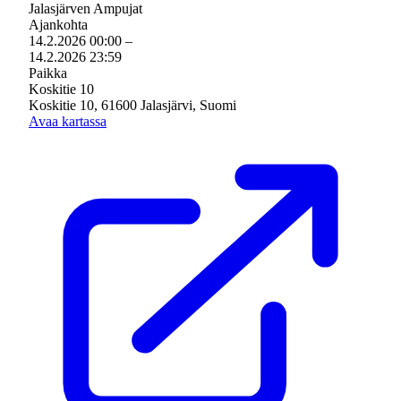
Jalasjärven Ampujat
Ajankohta
14.2.2026 00:00
–
14.2.2026 23:59
Paikka
Koskitie 10
Koskitie 10, 61600 Jalasjärvi, Suomi
Avaa kartassa