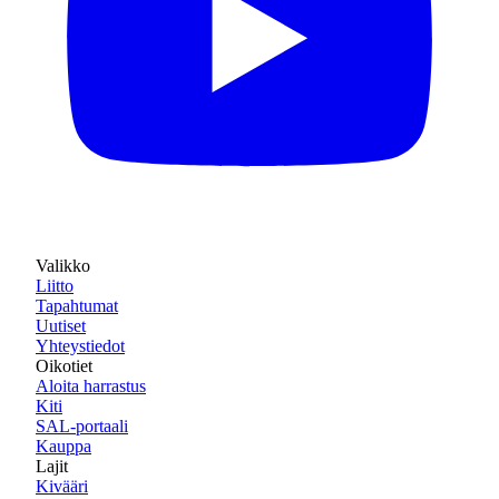
Valikko
Liitto
Tapahtumat
Uutiset
Yhteystiedot
Oikotiet
Aloita harrastus
Kiti
SAL-portaali
Kauppa
Lajit
Kivääri