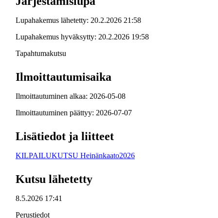
Järjestämislupa
Lupahakemus lähetetty: 20.2.2026 21:58
Lupahakemus hyväksytty: 20.2.2026 19:58
Tapahtumakutsu
Ilmoittautumisaika
Ilmoittautuminen alkaa: 2026-05-08
Ilmoittautuminen päättyy: 2026-07-07
Lisätiedot ja liitteet
KILPAILUKUTSU Heinänkaato2026
Kutsu lähetetty
8.5.2026 17:41
Perustiedot