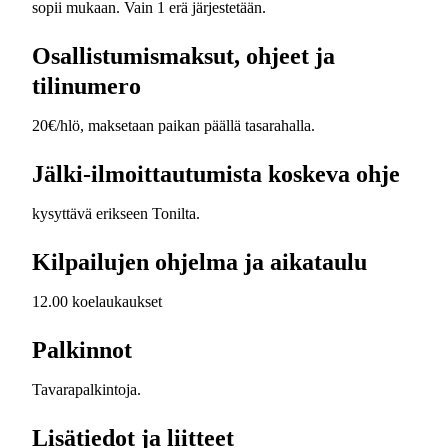
sopii mukaan. Vain 1 erä järjestetään.
Osallistumismaksut, ohjeet ja
tilinumero
20€/hlö, maksetaan paikan päällä tasarahalla.
Jälki-ilmoittautumista koskeva ohje
kysyttävä erikseen Tonilta.
Kilpailujen ohjelma ja aikataulu
12.00 koelaukaukset
Palkinnot
Tavarapalkintoja.
Lisätiedot ja liitteet