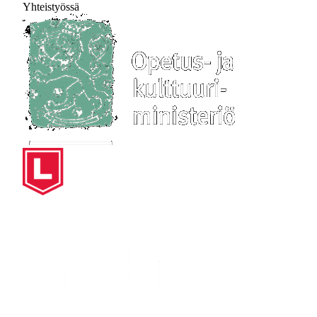
Yhteistyössä