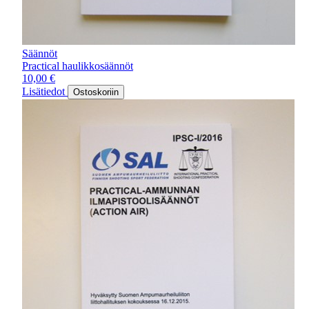
Säännöt
Practical haulikkosäännöt
10,00
€
Lisätiedot
Ostoskoriin