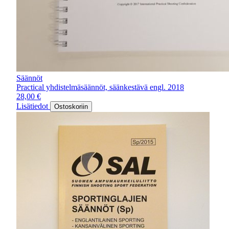
Säännöt
Practical yhdistelmäsäännöt, säänkestävä engl. 2018
28,00
€
Lisätiedot
Ostoskoriin