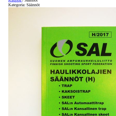
Kauppa
/
Säännöt
Kategoria: Säännöt