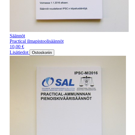
Säännöt
Practical ilmapistoolisäännöt
10,00
€
Lisätiedot
Ostoskoriin