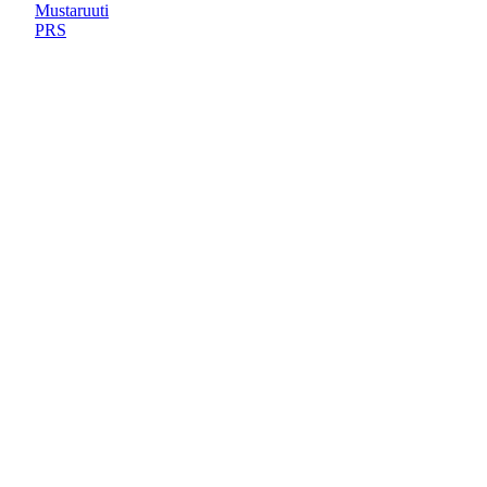
Mustaruuti
PRS