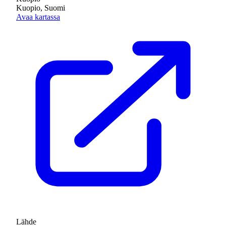
Kuopio, Suomi
Avaa kartassa
Lähde