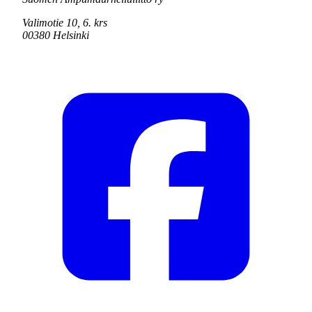
Valimotie 10, 6. krs
00380 Helsinki