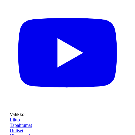
Valikko
Liitto
Tapahtumat
Uutiset