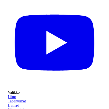
Valikko
Liitto
Tapahtumat
Uutiset