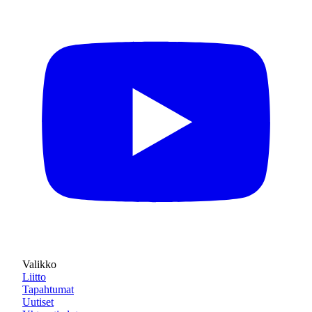
Valikko
Liitto
Tapahtumat
Uutiset