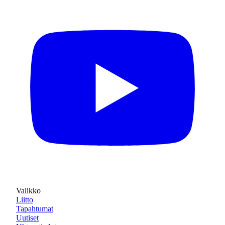
Valikko
Liitto
Tapahtumat
Uutiset