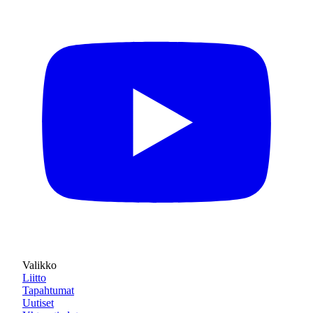
Valikko
Liitto
Tapahtumat
Uutiset