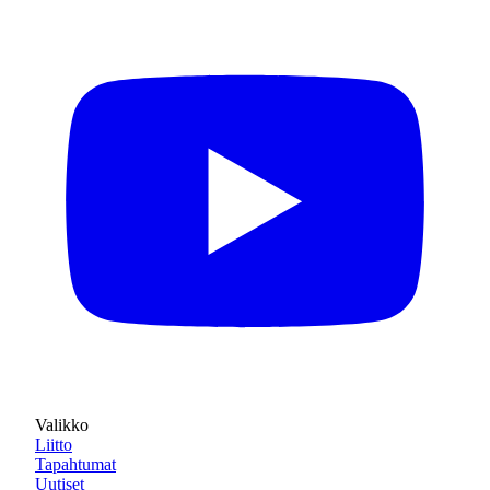
Valikko
Liitto
Tapahtumat
Uutiset