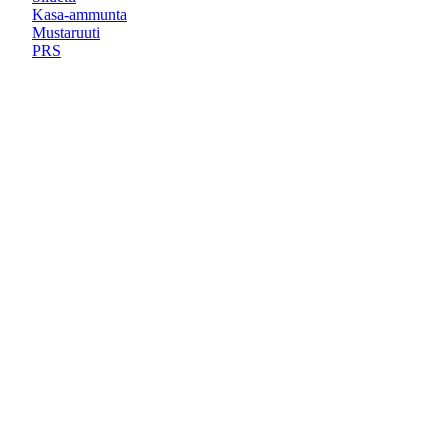
Kasa-ammunta
Mustaruuti
PRS