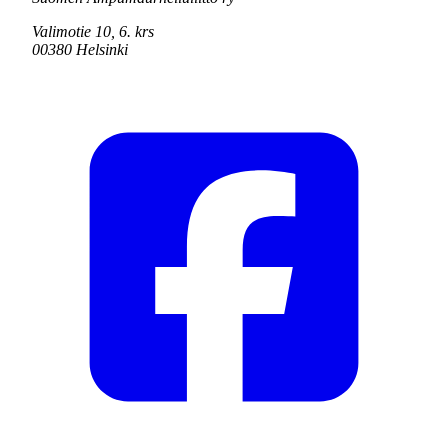
Valimotie 10, 6. krs
00380 Helsinki