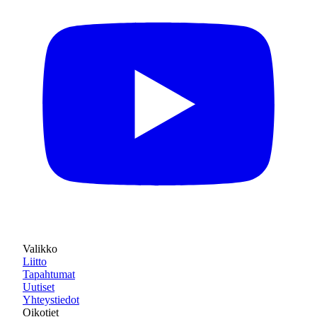
Valikko
Liitto
Tapahtumat
Uutiset
Yhteystiedot
Oikotiet