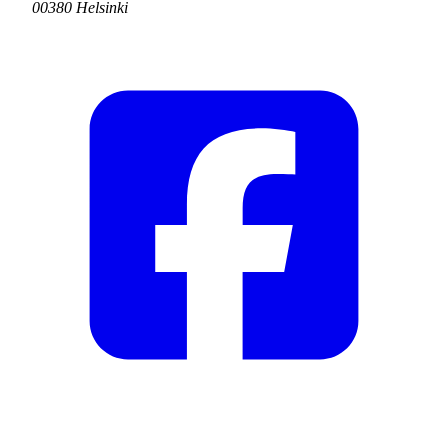
00380 Helsinki