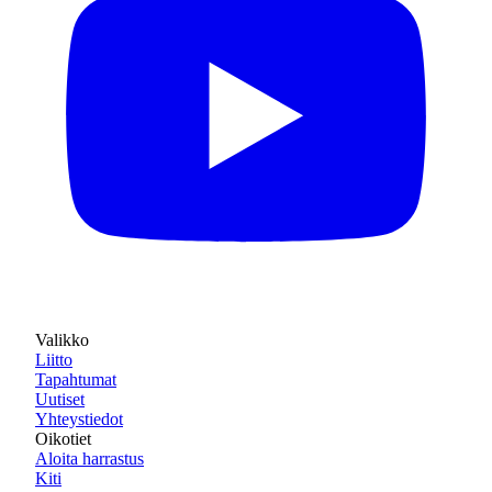
Valikko
Liitto
Tapahtumat
Uutiset
Yhteystiedot
Oikotiet
Aloita harrastus
Kiti