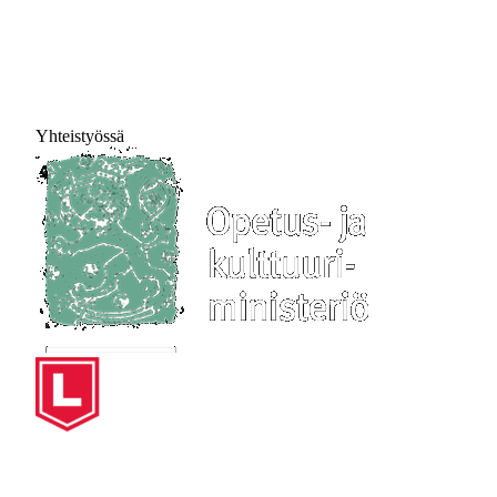
Yhteistyössä