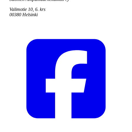
Valimotie 10, 6. krs
00380 Helsinki