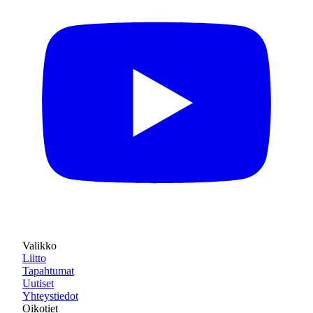
Valikko
Liitto
Tapahtumat
Uutiset
Yhteystiedot
Oikotiet