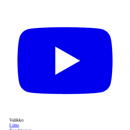
Valikko
Liitto