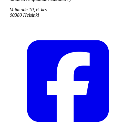
Valimotie 10, 6. krs
00380 Helsinki