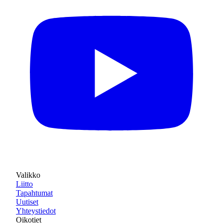
Valikko
Liitto
Tapahtumat
Uutiset
Yhteystiedot
Oikotiet