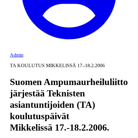
Admin
TA KOULUTUS MIKKELISSÄ 17.-18.2.2006
Suomen Ampumaurheiluliitto
järjestää Teknisten
asiantuntijoiden (TA)
koulutuspäivät
Mikkelissä 17.-18.2.2006.