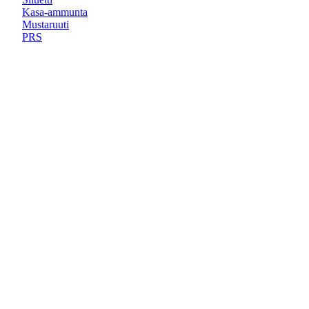
Kasa-ammunta
Mustaruuti
PRS