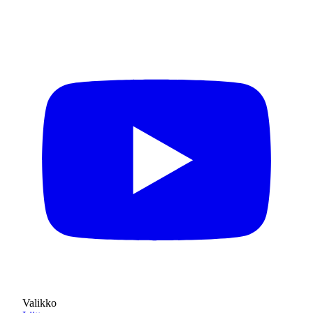
Valikko