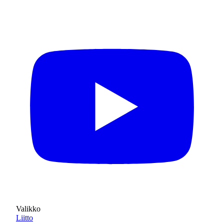
Valikko
Liitto