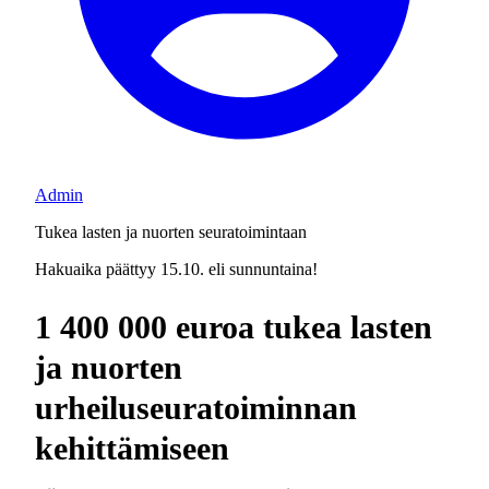
Admin
Tukea lasten ja nuorten seuratoimintaan
Hakuaika päättyy 15.10. eli sunnuntaina!
1 400 000 euroa tukea lasten
ja nuorten
urheiluseuratoiminnan
kehittämiseen