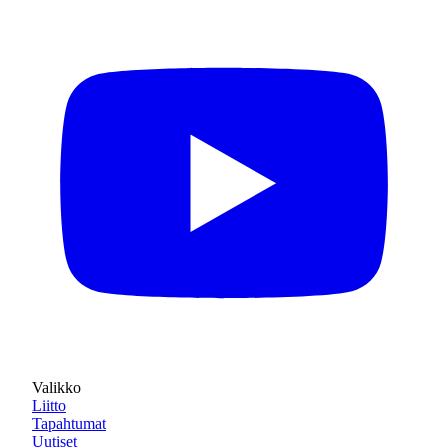
Valikko
Liitto
Tapahtumat
Uutiset