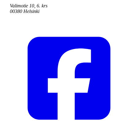
Valimotie 10, 6. krs
00380 Helsinki