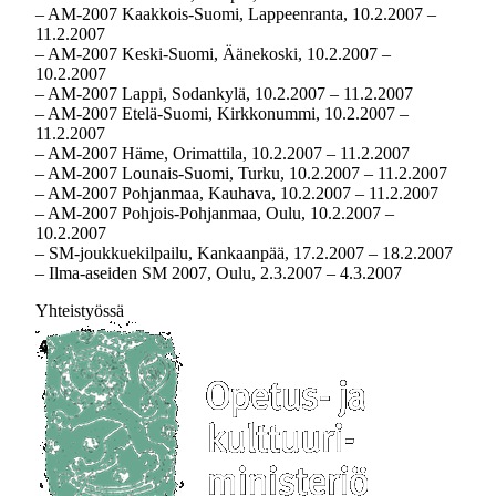
– AM-2007 Kaakkois-Suomi, Lappeenranta, 10.2.2007 –
11.2.2007
– AM-2007 Keski-Suomi, Äänekoski, 10.2.2007 –
10.2.2007
– AM-2007 Lappi, Sodankylä, 10.2.2007 – 11.2.2007
– AM-2007 Etelä-Suomi, Kirkkonummi, 10.2.2007 –
11.2.2007
– AM-2007 Häme, Orimattila, 10.2.2007 – 11.2.2007
– AM-2007 Lounais-Suomi, Turku, 10.2.2007 – 11.2.2007
– AM-2007 Pohjanmaa, Kauhava, 10.2.2007 – 11.2.2007
– AM-2007 Pohjois-Pohjanmaa, Oulu, 10.2.2007 –
10.2.2007
– SM-joukkuekilpailu, Kankaanpää, 17.2.2007 – 18.2.2007
– Ilma-aseiden SM 2007, Oulu, 2.3.2007 – 4.3.2007
Yhteistyössä