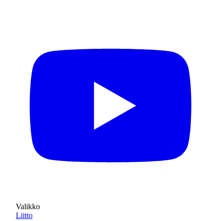
Valikko
Liitto