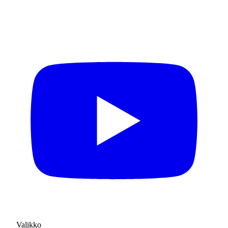
Valikko