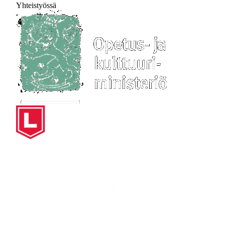
Yhteistyössä