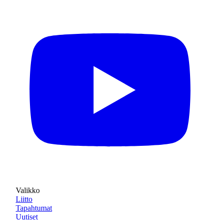
Valikko
Liitto
Tapahtumat
Uutiset