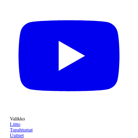
Valikko
Liitto
Tapahtumat
Uutiset