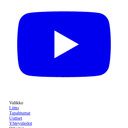
Valikko
Liitto
Tapahtumat
Uutiset
Yhteystiedot