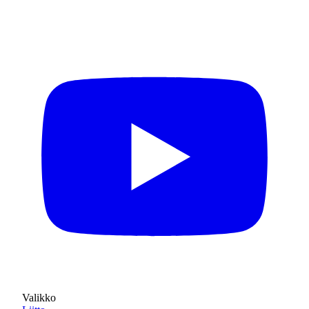
Valikko