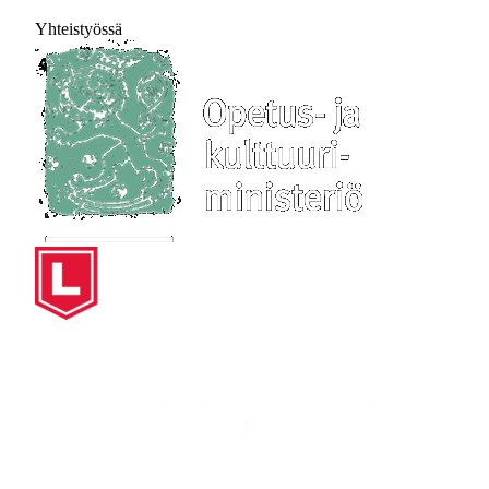
Yhteistyössä