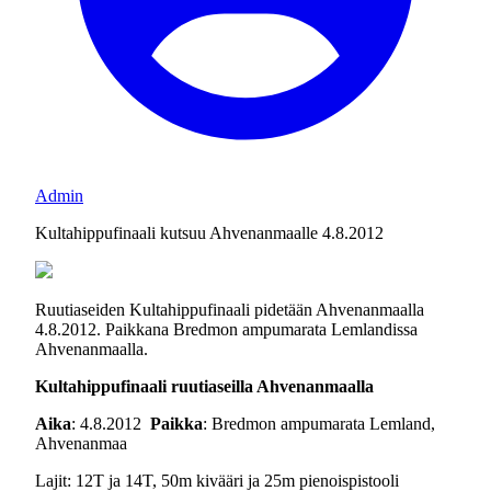
Admin
Kultahippufinaali kutsuu Ahvenanmaalle 4.8.2012
Ruutiaseiden Kultahippufinaali pidetään Ahvenanmaalla
4.8.2012. Paikkana Bredmon ampumarata Lemlandissa
Ahvenanmaalla.
Kultahippufinaali ruutiaseilla Ahvenanmaalla
Aika
: 4.8.2012
Paikka
: Bredmon ampumarata Lemland,
Ahvenanmaa
Lajit: 12T ja 14T, 50m kivääri ja 25m pienoispistooli