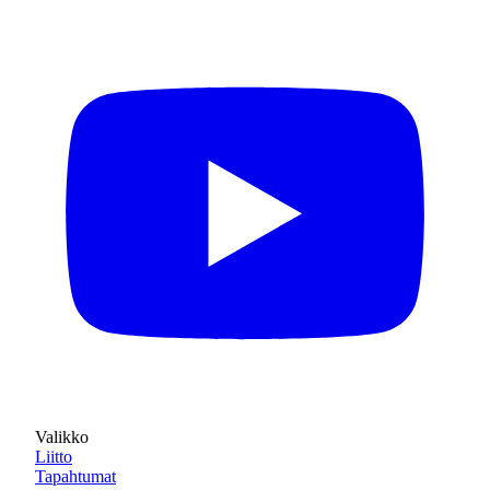
Valikko
Liitto
Tapahtumat