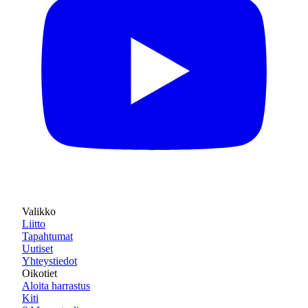
Valikko
Liitto
Tapahtumat
Uutiset
Yhteystiedot
Oikotiet
Aloita harrastus
Kiti