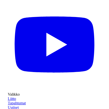
Valikko
Liitto
Tapahtumat
Uutiset