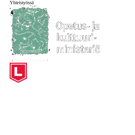
Yhteistyössä