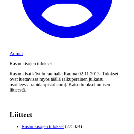
Admin
Rasan kisojen tulokset
Rasan kisat käytiin raumalla Rauma 02.11.2013. Tulokset
ovat luettavissa myös täällä (alkuperäinen julkaisu
osoitteessa rapidairpistol.com). Katso tulokset uutisen
liitteestä.
Liitteet
Rasan kisojen tulokset
(275 kB)