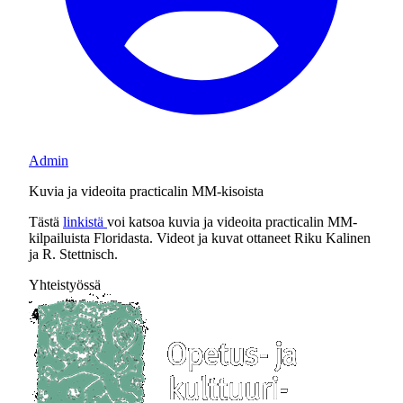
Admin
Kuvia ja videoita practicalin MM-kisoista
Tästä
linkistä
voi katsoa kuvia ja videoita practicalin MM-
kilpailuista Floridasta. Videot ja kuvat ottaneet Riku Kalinen
ja R. Stettnisch.
Yhteistyössä