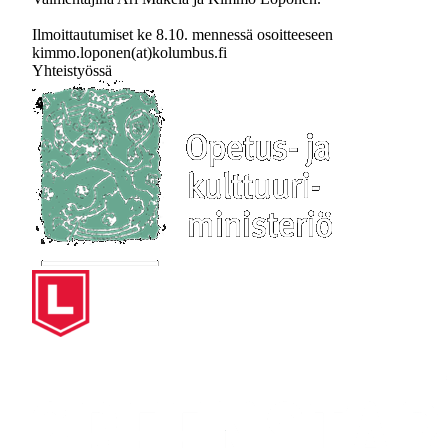
Ilmoittautumiset ke 8.10. mennessä osoitteeseen
kimmo.loponen(at)kolumbus.fi
Yhteistyössä