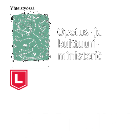
Yhteistyössä