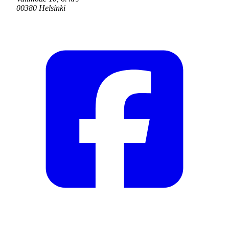
00380 Helsinki