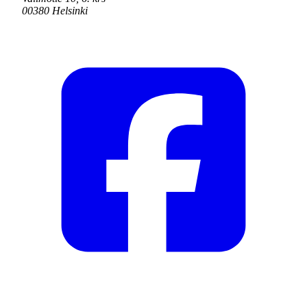
00380 Helsinki