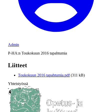
Admin
P-HA:n Toukokuun 2016 tapahtumia
Liitteet
Toukokuun 2016 tapahtumia.pdf
(311 kB)
Yhteistyössä