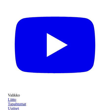
Valikko
Liitto
Tapahtumat
Uutiset