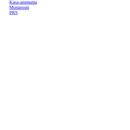
Kasa-ammunta
Mustaruuti
PRS