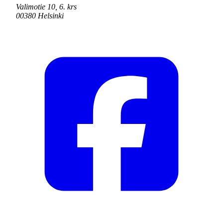
Valimotie 10, 6. krs
00380 Helsinki